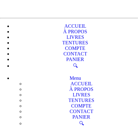
ACCUEIL
À PROPOS
LIVRES
TENTURES
COMPTE
CONTACT
PANIER
🔍
Menu
ACCUEIL
À PROPOS
LIVRES
TENTURES
COMPTE
CONTACT
PANIER
🔍