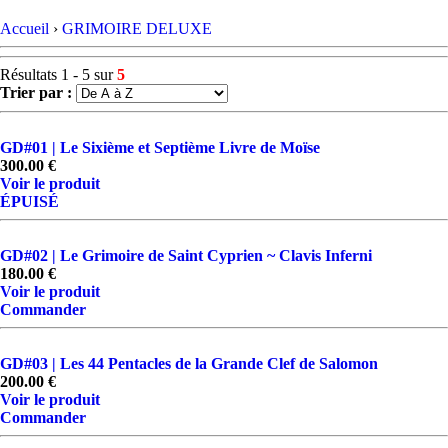
Accueil
›
GRIMOIRE DELUXE
Résultats 1 - 5 sur
5
Trier par :
GD#01 | Le Sixième et Septième Livre de Moïse
300.00 €
Voir le produit
ÉPUISÉ
GD#02 | Le Grimoire de Saint Cyprien ~ Clavis Inferni
180.00 €
Voir le produit
Commander
GD#03 | Les 44 Pentacles de la Grande Clef de Salomon
200.00 €
Voir le produit
Commander